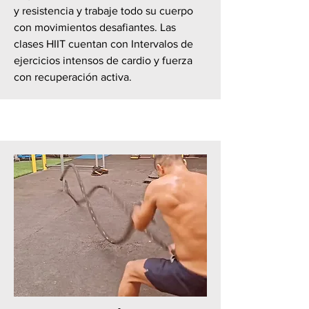
y resistencia y trabaje todo su cuerpo
con movimientos desafiantes. Las
clases HIIT cuentan con Intervalos de
ejercicios intensos de cardio y fuerza
con recuperación activa.