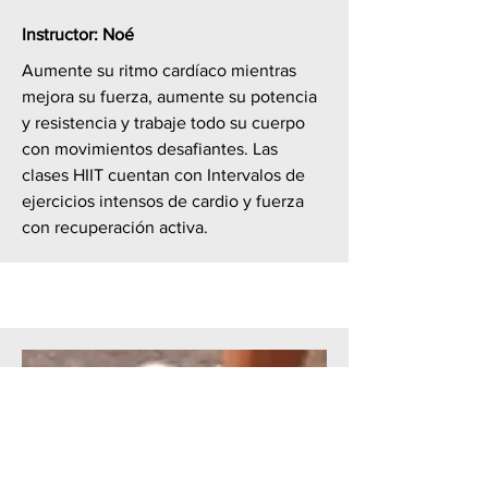
Instructor: Noé
Aumente su ritmo cardíaco mientras
mejora su fuerza, aumente su potencia
y resistencia y trabaje todo su cuerpo
con movimientos desafiantes. Las
clases HIIT cuentan con Intervalos de
ejercicios intensos de cardio y fuerza
con recuperación activa.