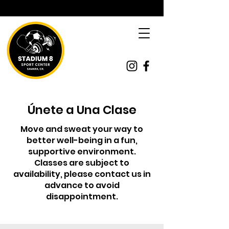
Únete a Una Clase
Move and sweat your way to
better well-being in a fun,
supportive environment.
Classes are subject to
availability, please contact us in
advance to avoid
disappointment.