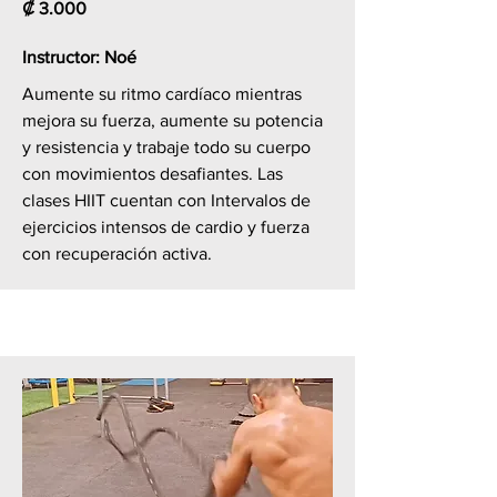
₡
3.000
Instructor: Noé
Aumente su ritmo cardíaco mientras
mejora su fuerza, aumente su potencia
y resistencia y trabaje todo su cuerpo
con movimientos desafiantes. Las
clases HIIT cuentan con Intervalos de
ejercicios intensos de cardio y fuerza
con recuperación activa.