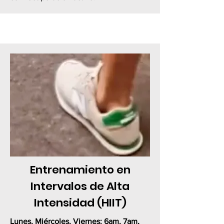
Entrenamiento en
Intervalos de Alta
Intensidad (HIIT)
Lunes, Miércoles, Viernes:
6am, 7am,