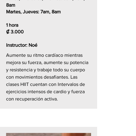
8am
Martes, Jueves:
7am, 8am
1 hora
₡
3.000
Instructor: Noé
Aumente su ritmo cardíaco mientras
mejora su fuerza, aumente su potencia
y resistencia y trabaje todo su cuerpo
con movimientos desafiantes. Las
clases HIIT cuentan con Intervalos de
ejercicios intensos de cardio y fuerza
con recuperación activa.