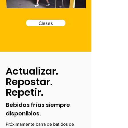
Clases
Actualizar.
Repostar.
Repetir.
Bebidas frías siempre
disponibles.
Próximamente barra de batidos de