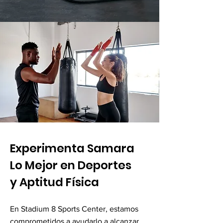
Experimenta Samara
Lo Mejor en Deportes
y Aptitud Física
En Stadium 8 Sports Center, estamos
comprometidos a ayudarlo a alcanzar