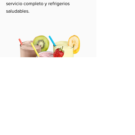
servicio completo y refrigerios
saludables.