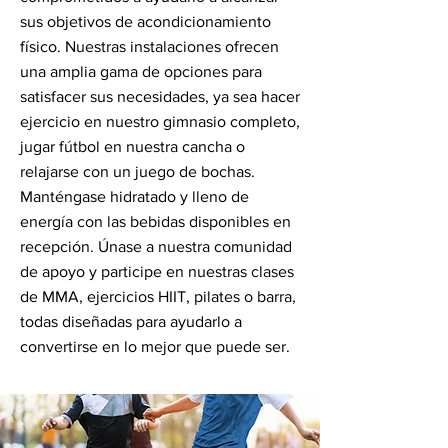
sus objetivos de acondicionamiento
físico. Nuestras instalaciones ofrecen
una amplia gama de opciones para
satisfacer sus necesidades, ya sea hacer
ejercicio en nuestro gimnasio completo,
jugar fútbol en nuestra cancha o
relajarse con un juego de bochas.
Manténgase hidratado y lleno de
energía con las bebidas disponibles en
recepción. Únase a nuestra comunidad
de apoyo y participe en nuestras clases
de MMA, ejercicios HIIT, pilates o barra,
todas diseñadas para ayudarlo a
convertirse en lo mejor que puede ser.