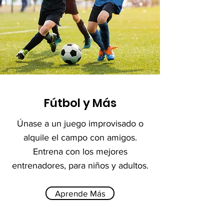
Fútbol y Más
Únase a un juego improvisado o
alquile el campo con amigos.
Entrena con los mejores
entrenadores, para niños y adultos.
Aprende Más