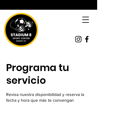
Programa tu
servicio
Revisa nuestra disponibilidad y reserva la
fecha y hora que más te convengan